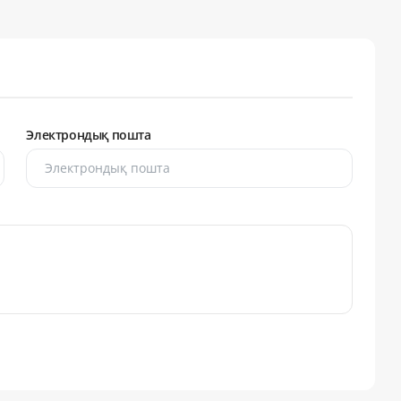
Электрондық пошта