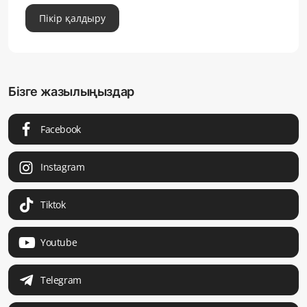
Пікір қалдыру
Бізге жазылыңыздар
Facebook
Instagram
Tiktok
Youtube
Telegram