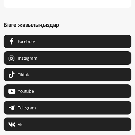
Бізге жазылыңыздар
Facebook
Instagram
Tiktok
Youtube
Telegram
Vk