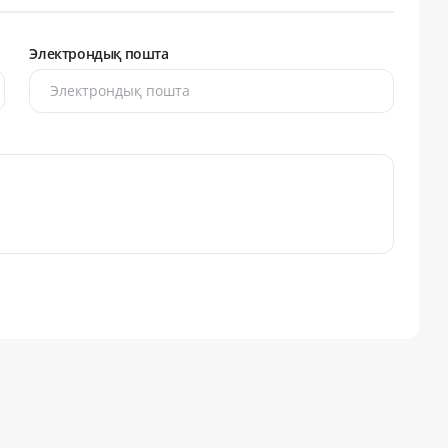
Электрондық пошта