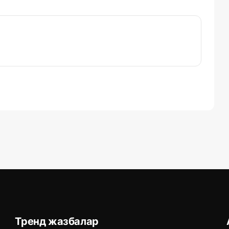
Тренд жазбалар