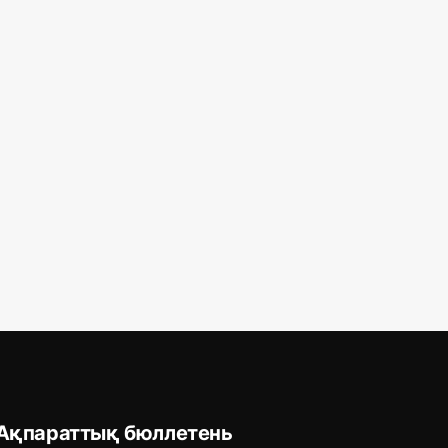
Ақпараттық бюллетень