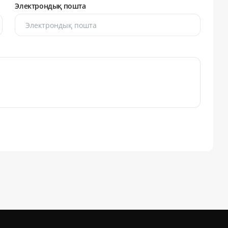
Электрондық пошта