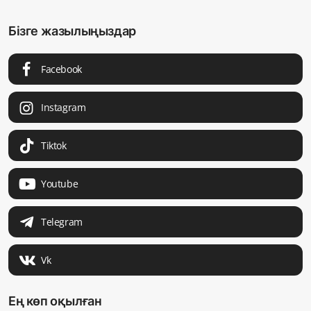
Бізге жазылыңыздар
Facebook
Instagram
Tiktok
Youtube
Telegram
Vk
Ең көп оқылған