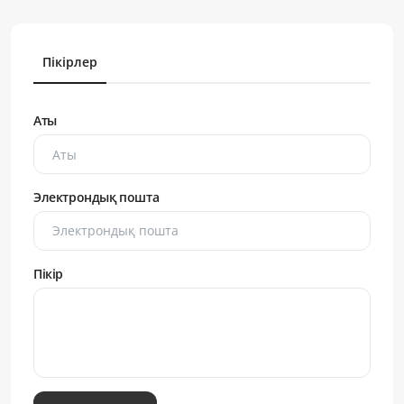
Пікірлер
Аты
Электрондық пошта
Пікір