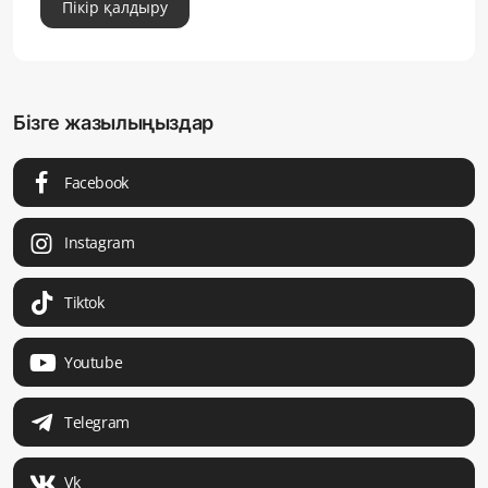
Пікір қалдыру
Бізге жазылыңыздар
Facebook
Instagram
Tiktok
Youtube
Telegram
Vk