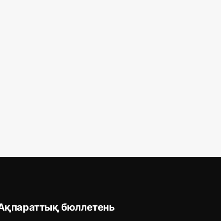
Ақпараттық бюллетень