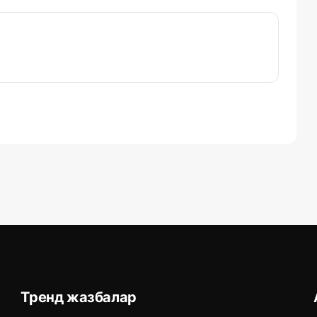
Тренд жазбалар