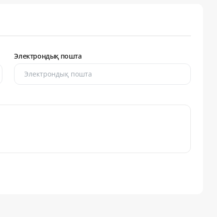
Электрондық пошта