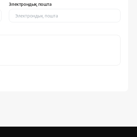
Электрондық пошта