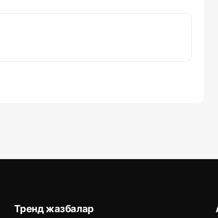
Тренд жазбалар