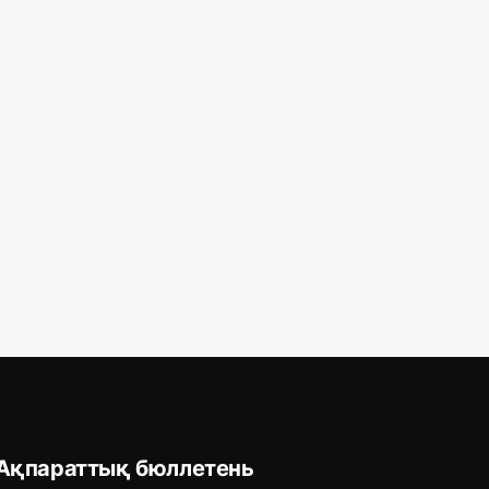
Ақпараттық бюллетень