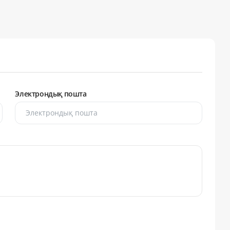
Электрондық пошта