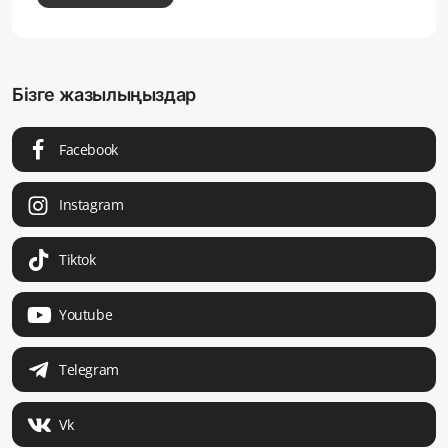
Бізге жазылыңыздар
Facebook
Instagram
Tiktok
Youtube
Telegram
Vk