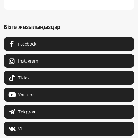
Бізге жазылыңыздар
Facebook
Instagram
Tiktok
Youtube
Telegram
Vk