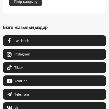
Пікір қалдыру
Бізге жазылыңыздар
Facebook
Instagram
Tiktok
Youtube
Telegram
Vk