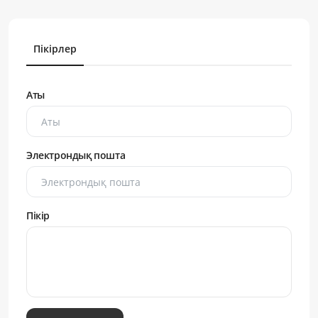
Пікірлер
Аты
Электрондық пошта
Пікір