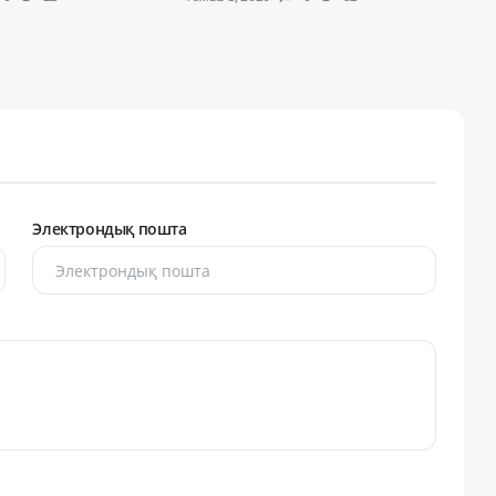
Электрондық пошта