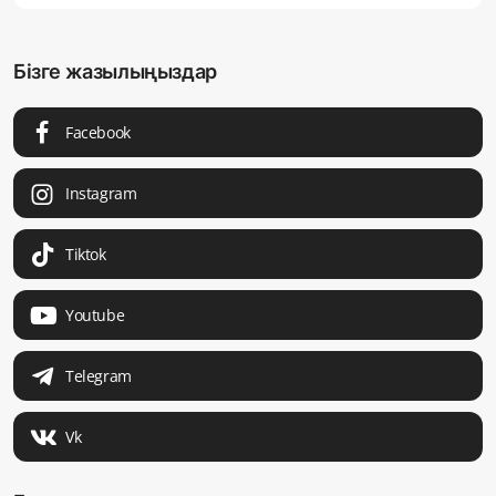
Бізге жазылыңыздар
Facebook
Instagram
Tiktok
Youtube
Telegram
Vk