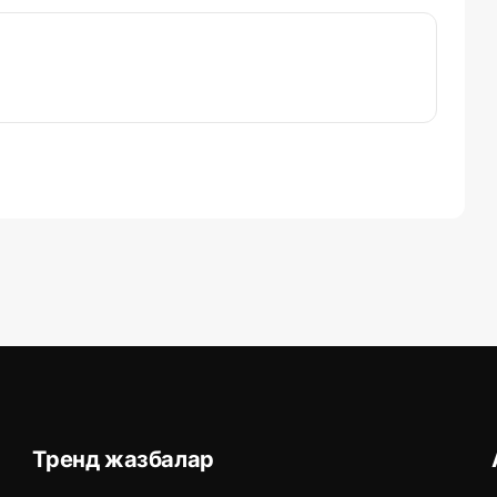
Тренд жазбалар