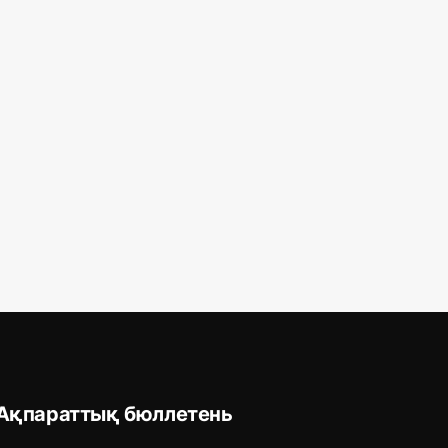
Ақпараттық бюллетень