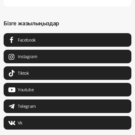
Бізге жазылыңыздар
Facebook
Instagram
Tiktok
Youtube
Telegram
Vk