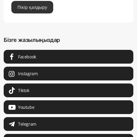
Пікір қалдыру
Бізге жазылыңыздар
Facebook
Instagram
Tiktok
Youtube
Telegram