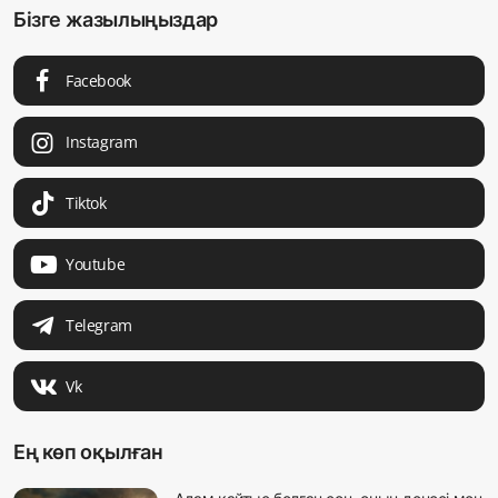
Бізге жазылыңыздар
Facebook
Instagram
Tiktok
Youtube
Telegram
Vk
Ең көп оқылған