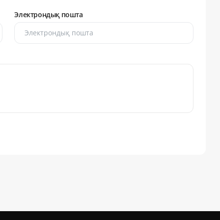
Электрондық пошта