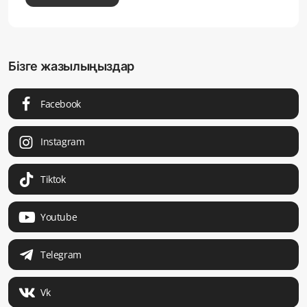
Бізге жазылыңыздар
Facebook
Instagram
Tiktok
Youtube
Telegram
Vk