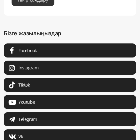
Бізге жазылыңыздар
Facebook
Instagram
Tiktok
Youtube
Telegram
Vk