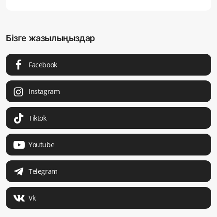
Бізге жазылыңыздар
Facebook
Instagram
Tiktok
Youtube
Telegram
Vk