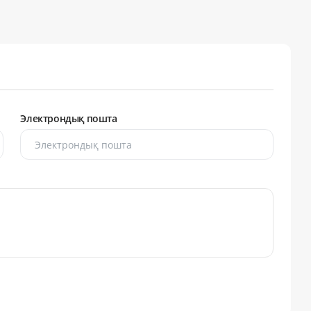
Электрондық пошта