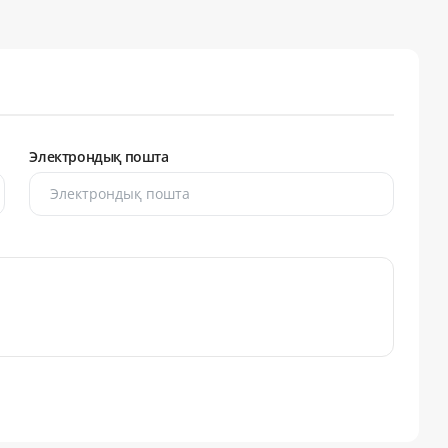
Электрондық пошта