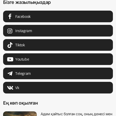
Бізге жазылыңыздар
Facebook
Instagram
Tiktok
Youtube
Telegram
Vk
Ең көп оқылған
Адам қайтыс болған соң, оның денесі мен