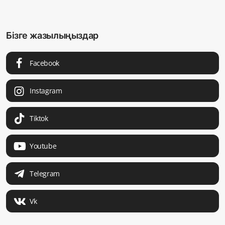
Бізге жазылыңыздар
Facebook
Instagram
Tiktok
Youtube
Telegram
Vk