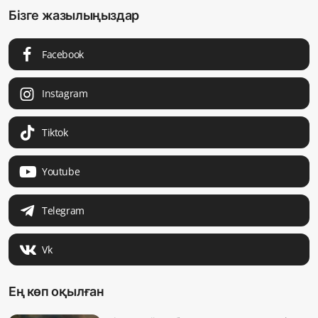
Бізге жазылыңыздар
Facebook
Instagram
Tiktok
Youtube
Telegram
Vk
Ең көп оқылған