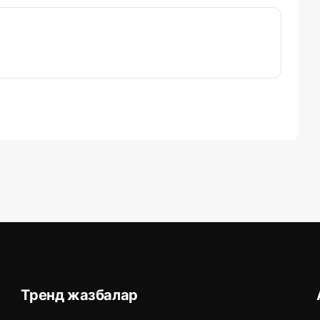
Тренд жазбалар