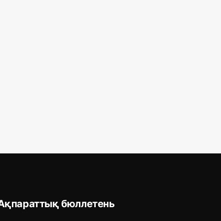
Ақпараттық бюллетень