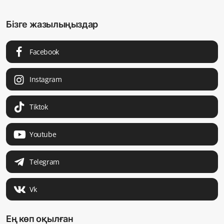
Бізге жазылыңыздар
Facebook
Instagram
Tiktok
Youtube
Telegram
Vk
Ең көп оқылған