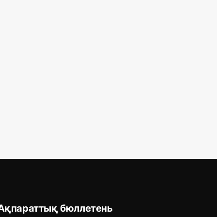
Ақпараттық бюллетень