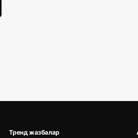
Тренд жазбалар