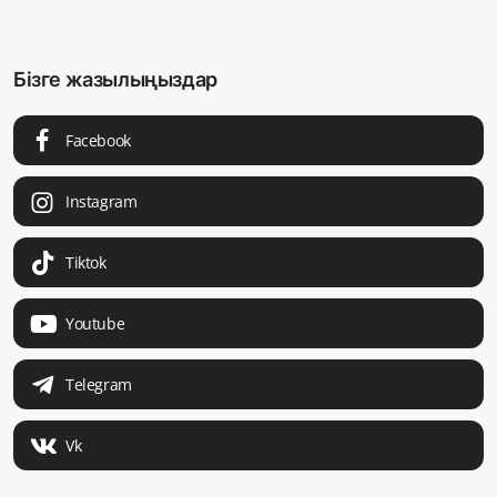
Бізге жазылыңыздар
Facebook
Instagram
Tiktok
Youtube
Telegram
Vk