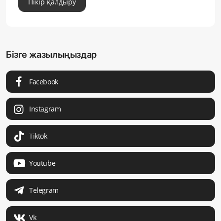
Пікір қалдыру
Бізге жазылыңыздар
Facebook
Instagram
Tiktok
Youtube
Telegram
Vk