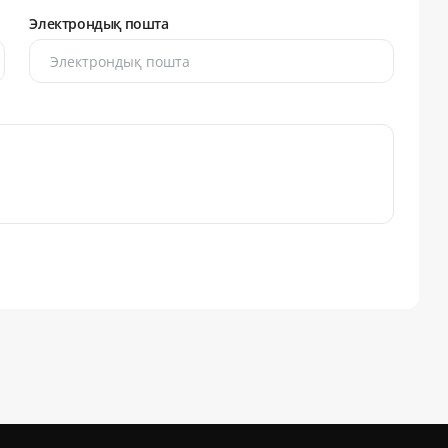
Электрондық пошта