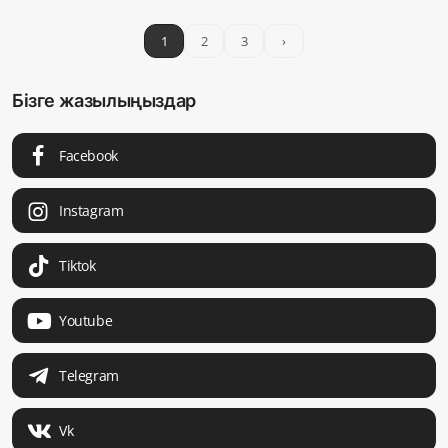
1
2
3
›
Бізге жазылыңыздар
Facebook
Instagram
Tiktok
Youtube
Telegram
Vk